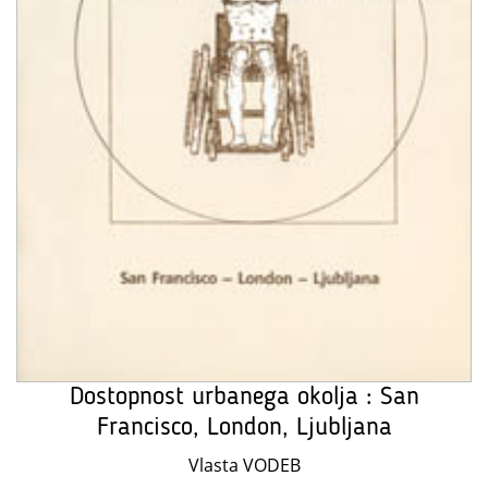
Dostopnost urbanega okolja : San
Francisco, London, Ljubljana
Vlasta VODEB