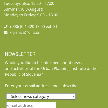
Tuesdays also: 15.00 – 17.00
Summer, July–August:
Monday to Friday: 9.00 – 13.00
+ 386 (0)1 420 13 00 ext. 31
knjiznica@uirs.si
NEWSLETTER
Would you like to be informed about news
and activities of the Urban Planning Institute of the
Republic of Slovenia?
Enter your email address and subscribe!