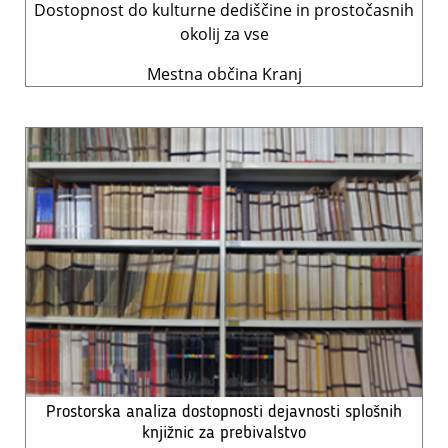
Dostopnost do kulturne dediščine in prostočasnih
okolij za vse
Mestna občina Kranj
Prostorska analiza dostopnosti dejavnosti splošnih
knjižnic za prebivalstvo