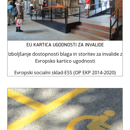
EU KARTICA UGODNOSTI ZA INVALIDE
Izboljšanje dostopnosti blaga in storitev za invalide z
Evropsko kartico ugodnosti
Evropski socialni sklad-ESS (OP EKP 2014-2020)