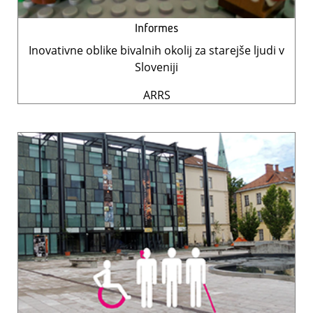
Informes
Inovativne oblike bivalnih okolij za starejše ljudi v
Sloveniji
ARRS