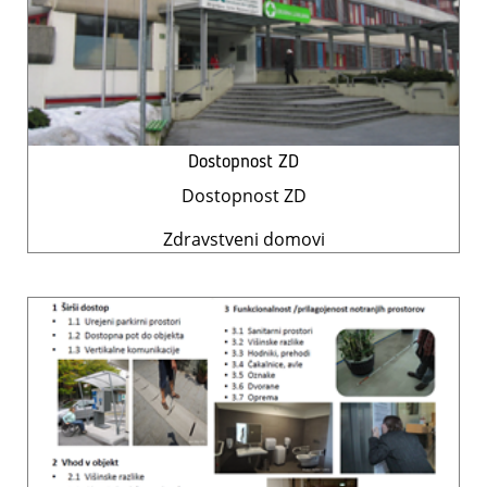
Dostopnost ZD
Dostopnost ZD
Zdravstveni domovi