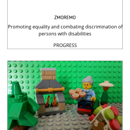
ZMOREMO
Promoting equality and combating discrimination of
persons with disabilities
PROGRESS