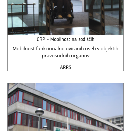
CRP - Mobilnost na sodiščih
Mobilnost funkcionalno oviranih oseb v objektih
pravosodnih organov
ARRS