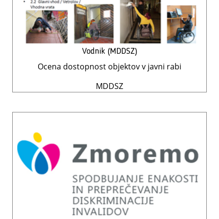
Vodnik (MDDSZ)
Ocena dostopnost objektov v javni rabi
MDDSZ