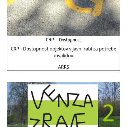
CRP - Dostopnost
CRP - Dostopnost objektov v javni rabi za potrebe
invalidov
ARRS