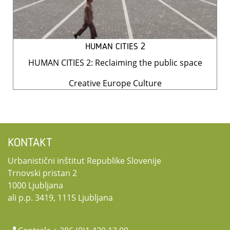
HUMAN CITIES 2
HUMAN CITIES 2: Reclaiming the public space
Creative Europe Culture
KONTAKT
Urbanistični inštitut Republike Slovenije
Trnovski pristan 2
1000 Ljubljana
ali p.p. 3419, 1115 Ljubljana