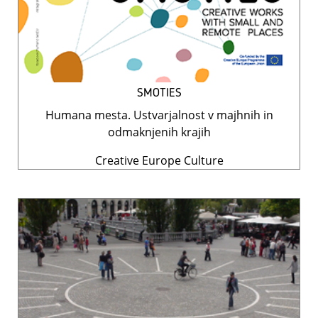
SMOTIES
Humana mesta. Ustvarjalnost v majhnih in
odmaknjenih krajih
Creative Europe Culture