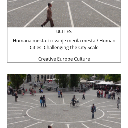
UCITIES
Humana mesta: izzivanje merila mesta / Human
Cities: Challenging the City Scale
Creative Europe Culture