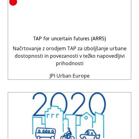
TAP for uncertain futures (ARRS)
Načrtovanje z orodjem TAP za izboljšanje urbane
dostopnosti in povezanosti v težko napovedljivi
prihodnosti
JPI Urban Europe