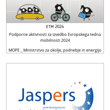
ETM 2024
Podporne aktivnosti za izvedbo Evropskega tedna
mobilnosti 2024
MOPE _ Ministrstvo za okolje, podnebje in energijo