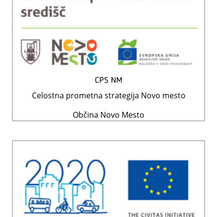
CPS NM
Celostna prometna strategija Novo mesto
Občina Novo Mesto