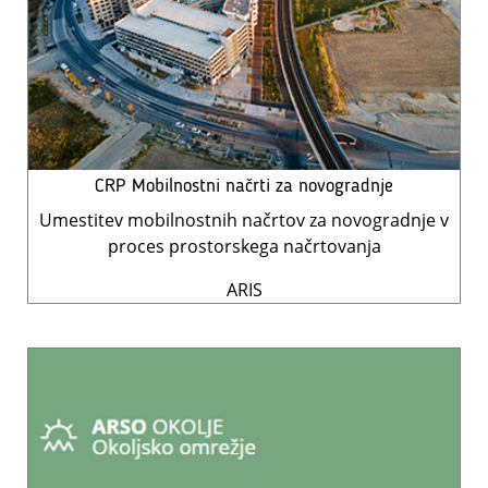
CRP Mobilnostni načrti za novogradnje
Umestitev mobilnostnih načrtov za novogradnje v
proces prostorskega načrtovanja
ARIS