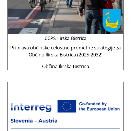
OCPS Ilirska Bistrica
Priprava občinske celostne prometne strategije za
Občino Ilirska Bistrica (2025-2032)
Občina Ilirska Bistrica