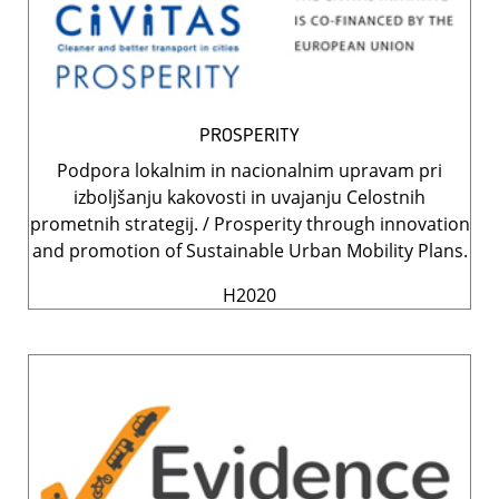
PROSPERITY
Podpora lokalnim in nacionalnim upravam pri
izboljšanju kakovosti in uvajanju Celostnih
prometnih strategij. / Prosperity through innovation
and promotion of Sustainable Urban Mobility Plans.
H2020