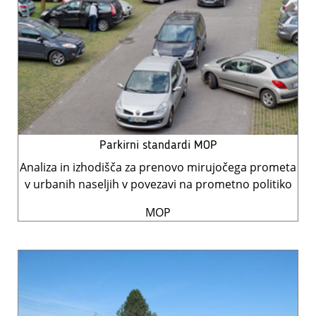
Parkirni standardi MOP
Analiza in izhodišča za prenovo mirujočega prometa
v urbanih naseljih v povezavi na prometno politiko
MOP