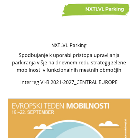
NXTLVL Parking
Spodbujanje k uporabi pristopa upravljanja
parkiranja višje na dnevnem redu strategij zelene
mobilnosti v funkcionalnih mestnih območjih
Interreg VI-B 2021-2027_CENTRAL EUROPE