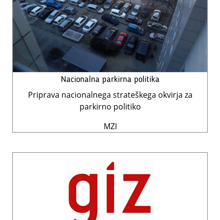
Nacionalna parkirna politika
Priprava nacionalnega strateškega okvirja za
parkirno politiko
MZI