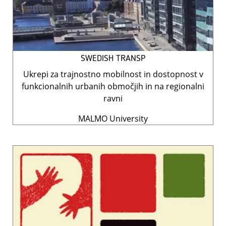
SWEDISH TRANSP
Ukrepi za trajnostno mobilnost in dostopnost v
funkcionalnih urbanih območjih in na regionalni
ravni
MALMO University