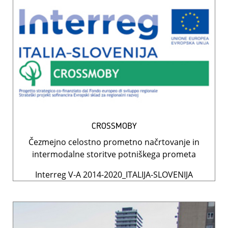
CROSSMOBY
Čezmejno celostno prometno načrtovanje in
intermodalne storitve potniškega prometa
Interreg V-A 2014-2020_ITALIJA-SLOVENIJA