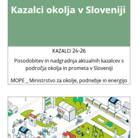
KAZALCI 24-26
Posodobitev in nadgradnja aktualnih kazalcev s
področja okolja in prometa v Sloveniji
MOPE _ Ministrstvo za okolje, podnebje in energijo