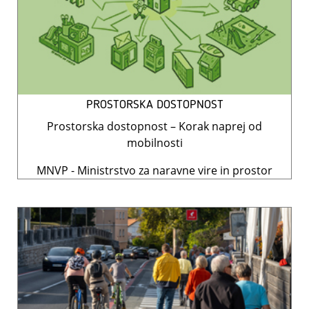
PROSTORSKA DOSTOPNOST
Prostorska dostopnost – Korak naprej od
mobilnosti
MNVP - Ministrstvo za naravne vire in prostor