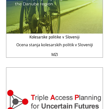
Kolesarske politike v Sloveniji
Ocena stanja kolesarskih politik v Sloveniji
MZI