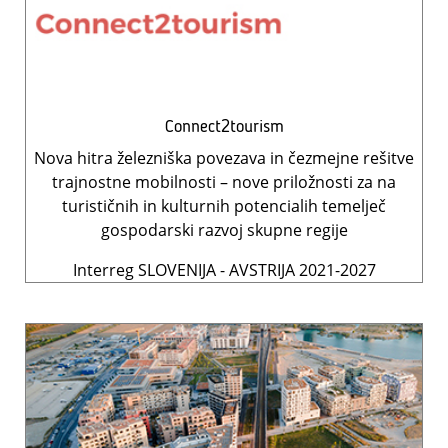
Connect2tourism
Nova hitra železniška povezava in čezmejne rešitve
trajnostne mobilnosti – nove priložnosti za na
turističnih in kulturnih potencialih temelječ
gospodarski razvoj skupne regije
Interreg SLOVENIJA - AVSTRIJA 2021-2027