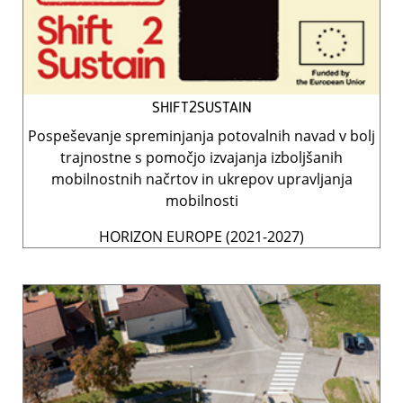
SHIFT2SUSTAIN
Pospeševanje spreminjanja potovalnih navad v bolj
trajnostne s pomočjo izvajanja izboljšanih
mobilnostnih načrtov in ukrepov upravljanja
mobilnosti
HORIZON EUROPE (2021-2027)