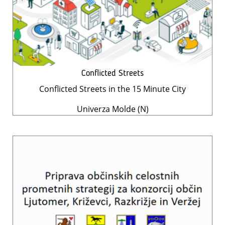
Conflicted Streets
Conflicted Streets in the 15 Minute City
Univerza Molde (N)