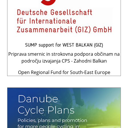
SUMP support for WEST BALKAN (GIZ)
Priprava smernic in strokovna podpora občinam na
področju izvajanja CPS - Zahodni Balkan
Open Regional Fund for South-East Europe