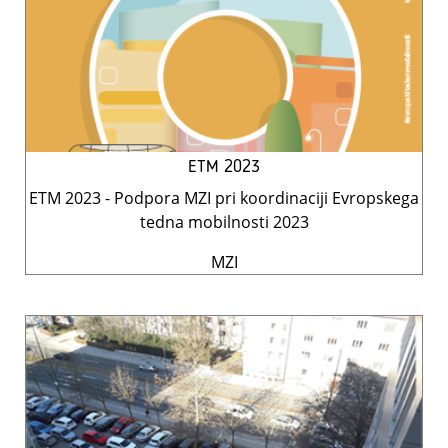
ETM 2023
ETM 2023 - Podpora MZI pri koordinaciji Evropskega
tedna mobilnosti 2023
MZI