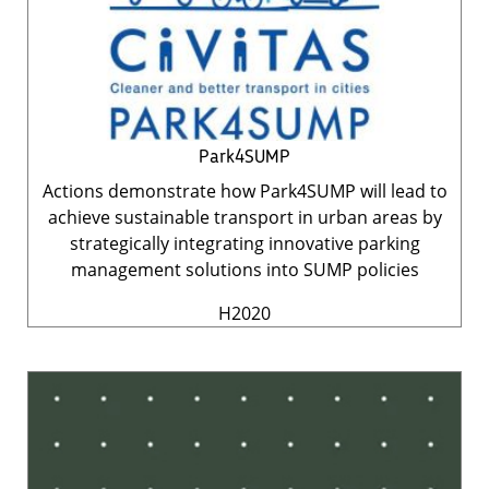
Park4SUMP
Actions demonstrate how Park4SUMP will lead to
achieve sustainable transport in urban areas by
strategically integrating innovative parking
management solutions into SUMP policies
H2020