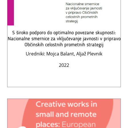
S široko podporo do optimalno povezane skupnosti:
Nacionalne smernice za vključevanje javnosti v pripravo
Občinskih celostnih prometnih strategij
Uredniki: Mojca Balant, Aljaž Plevnik
2022