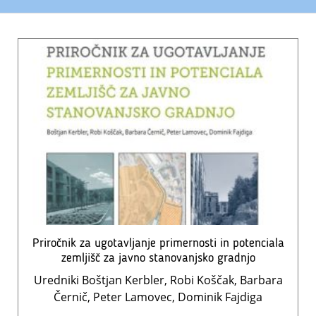
Priročnik za ugotavljanje primernosti in potenciala
zemljišč za javno stanovanjsko gradnjo
Uredniki Boštjan Kerbler, Robi Koščak, Barbara
Černič, Peter Lamovec, Dominik Fajdiga