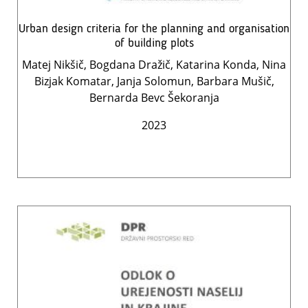
Urban design criteria for the planning and organisation
of building plots
Matej Nikšič, Bogdana Dražič, Katarina Konda, Nina
Bizjak Komatar, Janja Solomun, Barbara Mušič,
Bernarda Bevc Šekoranja
2023