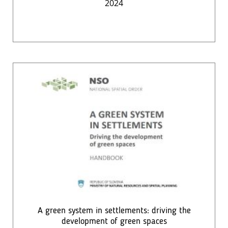
2024
A green system in settlements: driving the
development of green spaces