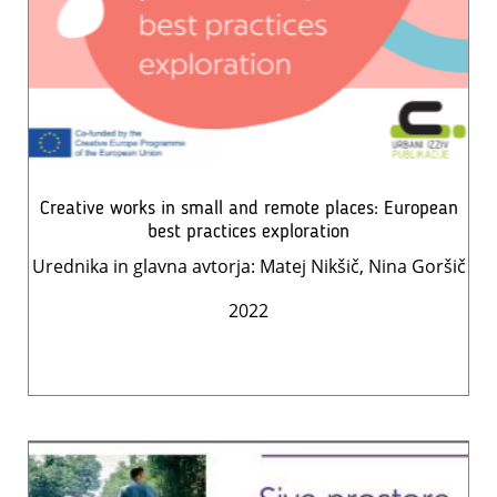
Creative works in small and remote places: European
best practices exploration
Urednika in glavna avtorja: Matej Nikšič, Nina Goršič
2022