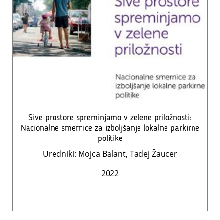
Sive prostore spreminjamo v zelene priložnosti:
Nacionalne smernice za izboljšanje lokalne parkirne
politike
Uredniki: Mojca Balant, Tadej Žaucer
2022