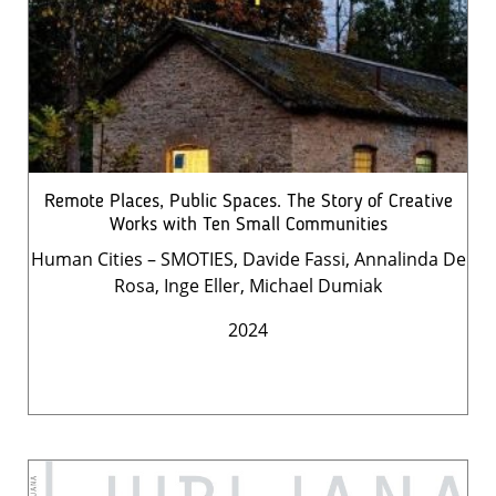
Remote Places, Public Spaces. The Story of Creative
Works with Ten Small Communities
Human Cities – SMOTIES, Davide Fassi, Annalinda De
Rosa, Inge Eller, Michael Dumiak
2024