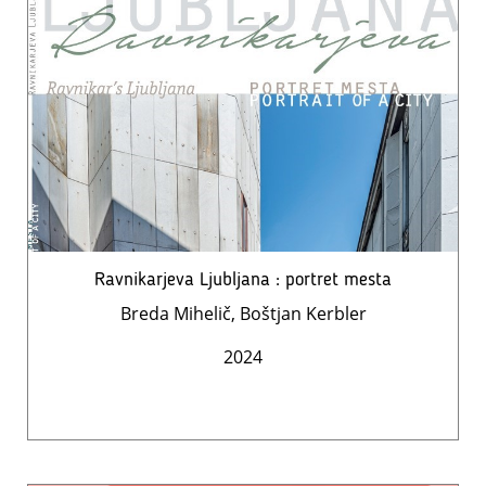
Ravnikarjeva Ljubljana : portret mesta
Breda Mihelič, Boštjan Kerbler
2024