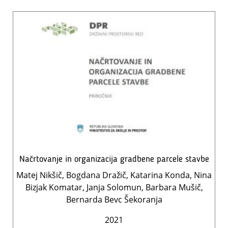
Načrtovanje in organizacija gradbene parcele stavbe
Matej Nikšič, Bogdana Dražič, Katarina Konda, Nina
Bizjak Komatar, Janja Solomun, Barbara Mušič,
Bernarda Bevc Šekoranja
2021