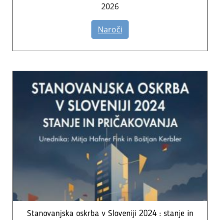
2026
Naroči
Stanovanjska oskrba v Sloveniji 2024 : stanje in