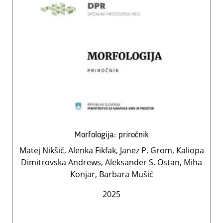
Morfologija: priročnik
Matej Nikšič, Alenka Fikfak, Janez P. Grom, Kaliopa
Dimitrovska Andrews, Aleksander S. Ostan, Miha
Konjar, Barbara Mušič
2025