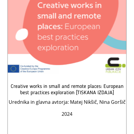
Creative works in small and remote places: European
best practices exploration [TISKANA IZDAJA]
Urednika in glavna avtorja: Matej Nikšič, Nina Goršič
2024