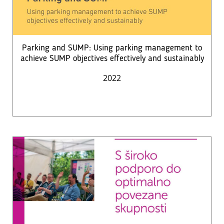
Parking and SUMP: Using parking management to
achieve SUMP objectives effectively and sustainably
2022