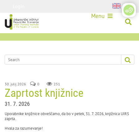
Login
Menu
30. julij 2026
0
251
Zaprtost knjižnice
31. 7. 2026
Uporabnike knjižnice obveščamo, da bo v petek, 31. 7. 2026, knjižnica UIRS
zaprta.
Hvala za razumevanje!