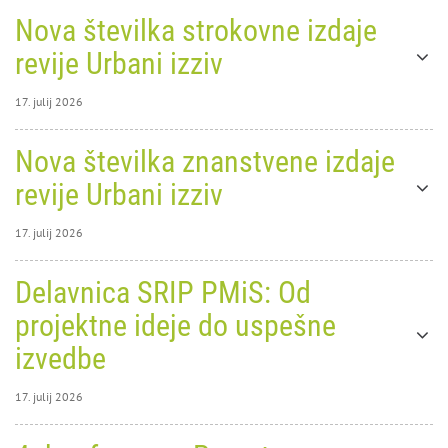
Nova številka strokovne izdaje
revije Urbani izziv
17. julij 2026
17. julij 2026
0
Nova številka znanstvene izdaje
328
Nova
revije Urbani izziv
številka
17. julij 2026
17. julij 2026
Delavnica SRIP PMiS: Od
0
1036
projektne ideje do uspešne
Nova
izvedbe
strokovne izdaje revije Urbani
17. julij 2026
izziv
17. julij 2026
Elektronska oblika