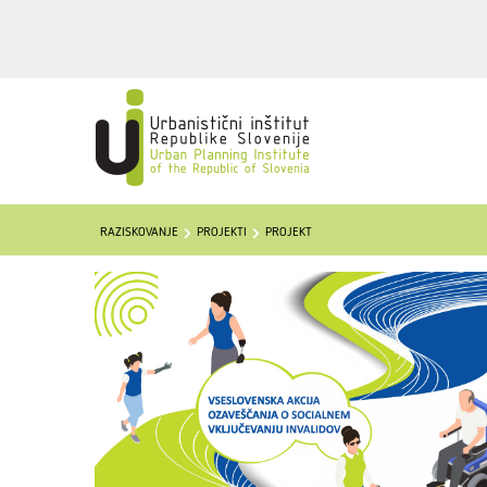
RAZISKOVANJE
PROJEKTI
PROJEKT