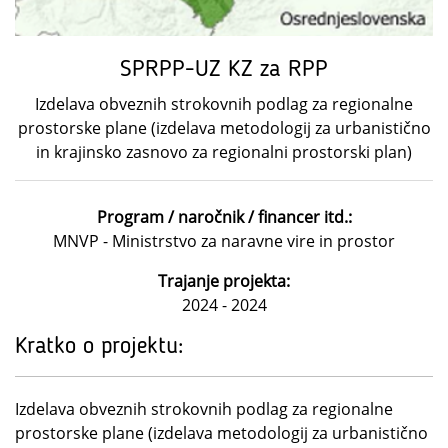
SPRPP-UZ KZ za RPP
Izdelava obveznih strokovnih podlag za regionalne
prostorske plane (izdelava metodologij za urbanistično
in krajinsko zasnovo za regionalni prostorski plan)
Program / naročnik / financer itd.:
MNVP - Ministrstvo za naravne vire in prostor
Trajanje projekta:
2024 - 2024
Kratko o projektu:
Izdelava obveznih strokovnih podlag za regionalne
prostorske plane (izdelava metodologij za urbanistično