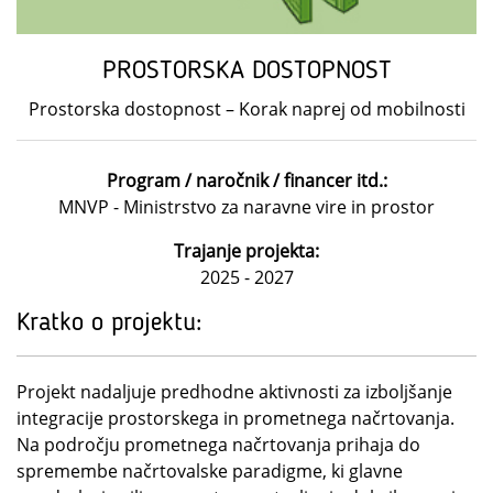
PROSTORSKA DOSTOPNOST
Prostorska dostopnost – Korak naprej od mobilnosti
Program / naročnik / financer itd.:
MNVP - Ministrstvo za naravne vire in prostor
Trajanje projekta:
2025 - 2027
Kratko o projektu:
Projekt nadaljuje predhodne aktivnosti za izboljšanje
integracije prostorskega in prometnega načrtovanja.
Na področju prometnega načrtovanja prihaja do
spremembe načrtovalske paradigme, ki glavne