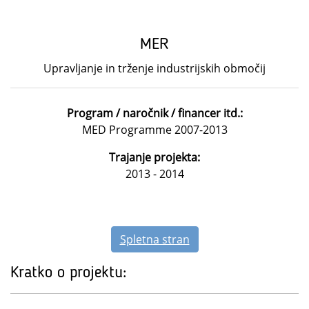
MER
Upravljanje in trženje industrijskih območij
Program / naročnik / financer itd.:
MED Programme 2007-2013
Trajanje projekta:
2013 - 2014
Spletna stran
Kratko o projektu: