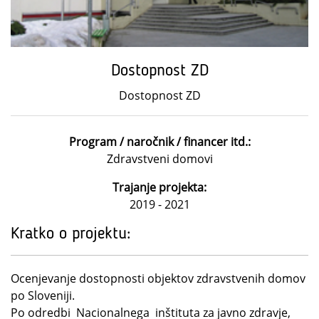
Dostopnost ZD
Dostopnost ZD
Program / naročnik / financer itd.:
Zdravstveni domovi
Trajanje projekta:
2019 - 2021
Kratko o projektu:
Ocenjevanje dostopnosti objektov zdravstvenih domov
po Sloveniji.
Po odredbi Nacionalnega inštituta za javno zdravje,