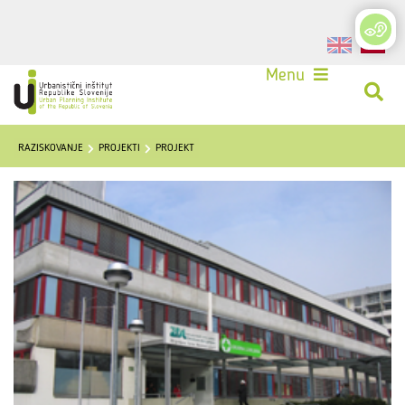
Login
Menu
RAZISKOVANJE
PROJEKTI
PROJEKT