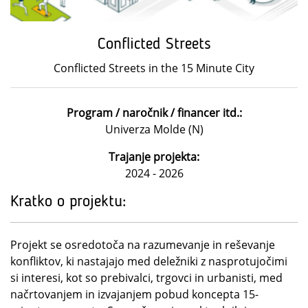
Conflicted Streets
Conflicted Streets in the 15 Minute City
Program / naročnik / financer itd.:
Univerza Molde (N)
Trajanje projekta:
2024 - 2026
Kratko o projektu:
Projekt se osredotoča na razumevanje in reševanje
konfliktov, ki nastajajo med deležniki z nasprotujočimi
si interesi, kot so prebivalci, trgovci in urbanisti, med
načrtovanjem in izvajanjem pobud koncepta 15-