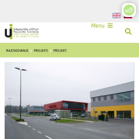
Login
Menu
RAZISKOVANJE
PROJEKTI
PROJEKT