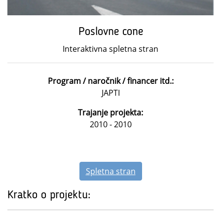
Poslovne cone
Interaktivna spletna stran
Program / naročnik / financer itd.:
JAPTI
Trajanje projekta:
2010 - 2010
Spletna stran
Kratko o projektu: