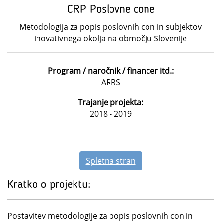
CRP Poslovne cone
Metodologija za popis poslovnih con in subjektov
inovativnega okolja na območju Slovenije
Program / naročnik / financer itd.:
ARRS
Trajanje projekta:
2018 - 2019
Spletna stran
Kratko o projektu:
Postavitev metodologije za popis poslovnih con in