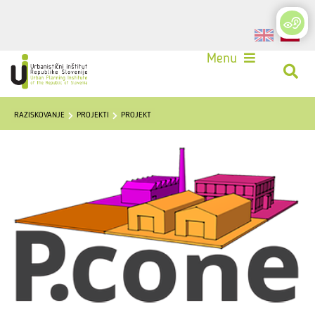
Login
Menu
RAZISKOVANJE
PROJEKTI
PROJEKT