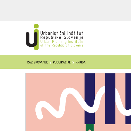
RAZISKOVANJE
PUBLIKACIJE
KNJIGA