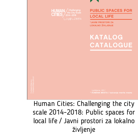
Human Cities: Challenging the city
scale 2014-2018: Public spaces for
local life / Javni prostori za lokalno
življenje