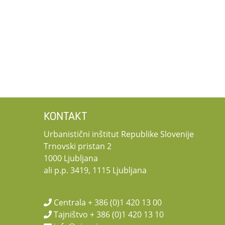
KONTAKT
Urbanistični inštitut Republike Slovenije
Trnovski pristan 2
1000 Ljubljana
ali p.p. 3419, 1115 Ljubljana
Centrala + 386 (0)1 420 13 00
Tajništvo + 386 (0)1 420 13 10