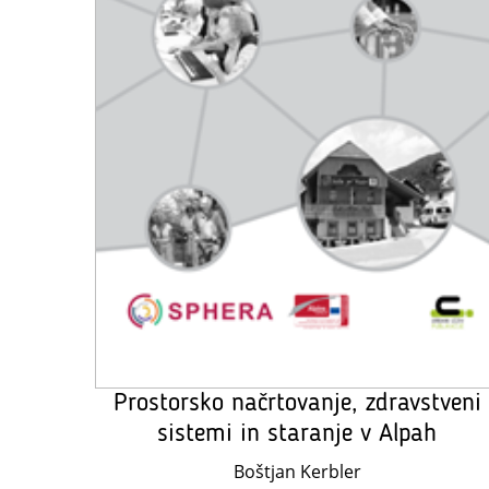
Prostorsko načrtovanje, zdravstveni
sistemi in staranje v Alpah
Boštjan Kerbler