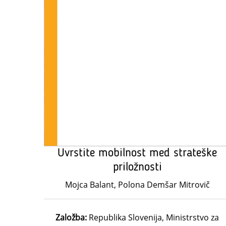
Uvrstite mobilnost med strateške
priložnosti
Mojca Balant, Polona Demšar Mitrovič
Založba:
Republika Slovenija, Ministrstvo za