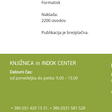
Formatisk
Naklada:
2200 izvodov
Publikacija je brezplačna.
KNJIŽNICA in INDOK CENTER
Delovni čas:
od ponedeljka do petka: 9.00 – 13.00
+ 386 (0)1 420 13 31, + 386 (0)31 581 528