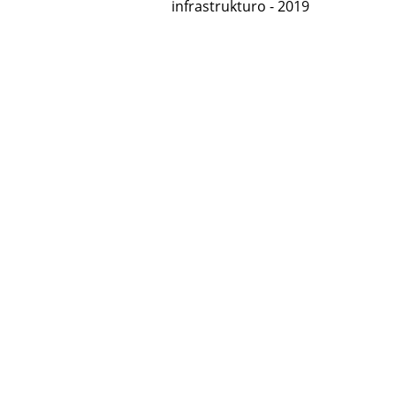
infrastrukturo - 2019