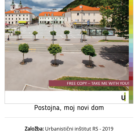
Postojna, moj novi dom
Založba:
Urbanistični inštitut RS - 2019