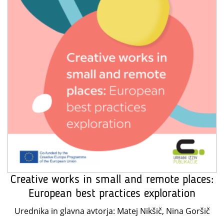
Creative works in small and remote places:
European best practices exploration
Urednika in glavna avtorja: Matej Nikšič, Nina Goršič