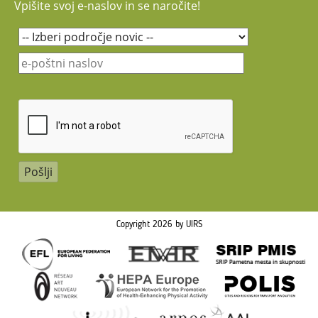
Vpišite svoj e-naslov in se naročite!
Copyright 2026 by UIRS