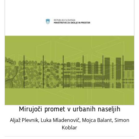
Mirujoči promet v urbanih naseljih
Aljaž Plevnik, Luka Mladenovič, Mojca Balant, Simon
Koblar