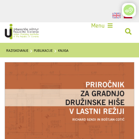
Login
Menu
RAZISKOVANJE
PUBLIKACIJE
KNJIGA