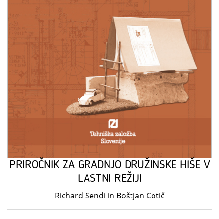
PRIROČNIK ZA GRADNJO DRUŽINSKE HIŠE V
LASTNI REŽIJI
Richard Sendi in Boštjan Cotič