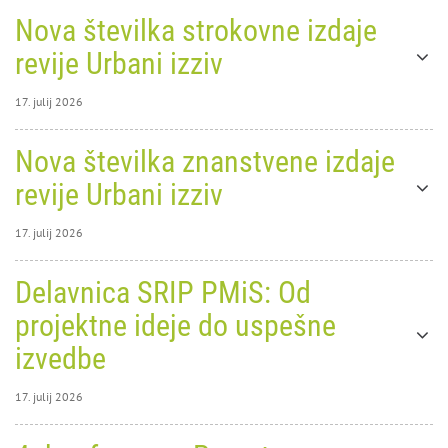
Nova številka strokovne izdaje
revije Urbani izziv
17. julij 2026
17. julij 2026
0
Nova številka znanstvene izdaje
328
Nova
revije Urbani izziv
številka
17. julij 2026
17. julij 2026
Delavnica SRIP PMiS: Od
0
1044
projektne ideje do uspešne
Nova
izvedbe
strokovne izdaje revije Urbani
17. julij 2026
izziv
17. julij 2026
Elektronska oblika