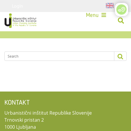
Login
Menu
KONTAKT
Urbanistični inštitut Republike Slovenije
Trnovski pristan 2
1000 Ljubljana