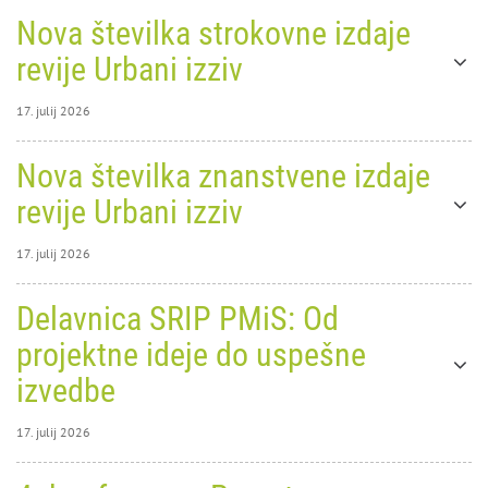
Nova številka strokovne izdaje
revije Urbani izziv
17. julij 2026
17. julij 2026
0
Nova številka znanstvene izdaje
328
Nova
revije Urbani izziv
številka
17. julij 2026
17. julij 2026
Delavnica SRIP PMiS: Od
0
1036
projektne ideje do uspešne
Nova
izvedbe
strokovne izdaje revije Urbani
17. julij 2026
izziv
17. julij 2026
Elektronska oblika