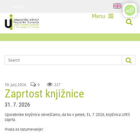
Login
Menu
30. julij 2026
0
227
Zaprtost knjižnice
31. 7. 2026
Uporabnike knjižnice obveščamo, da bo v petek, 31. 7. 2026, knjižnica UIRS
zaprta.
Hvala za razumevanje!