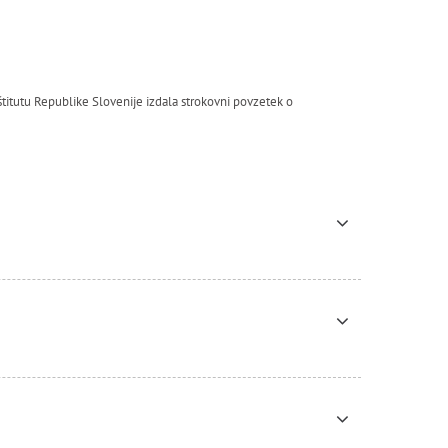
itutu Republike Slovenije izdala strokovni povzetek o